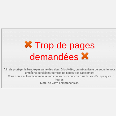
Trop de pages
demandées
Afin de protéger la bande-passante des sites BricoVidéo, un mécanisme de sécurité vous
empêche de télécharger trop de pages très rapidement
Vous serez automatiquement autorisé à vous reconnecter sur le site d'ici quelques
heures.
Merci de votre compréhension.