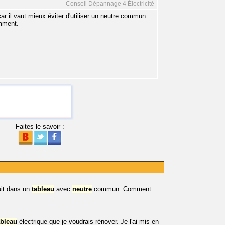
Conseil Dépannage 4 Électricité
ar il vaut mieux éviter d'utiliser un neutre commun.
amment.
Faites le savoir :
ruit dans un
tableau
avec
neutre
commun. Comment
ableau
électrique que je voudrais rénover. Je l'ai mis en