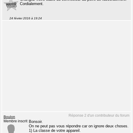
Cordialement.
24 février 2016 à 19:24
Réponse 2 d'un contributeur du forum
Boulon
Membre inscrit
Bonsoir.
On ne peut pas vous répondre car on ignore deux choses.
1) La classe de votre appareil.