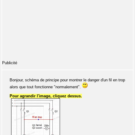
Publicité
Bonjour, schéma de principe pour montrer le danger d'un fil en trop
alors que tout fonctionne "normalement".
Pour agrandir l'image, cliquez dessus.