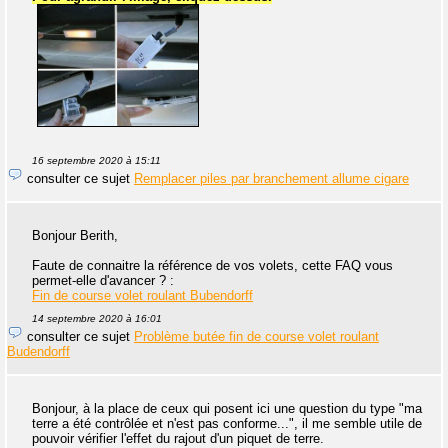
16 septembre 2020 à 15:11
consulter ce sujet
Remplacer piles par branchement allume cigare
Bonjour Berith,
Faute de connaitre la référence de vos volets, cette FAQ vous
permet-elle d'avancer ? :
Fin de course volet roulant Bubendorff
14 septembre 2020 à 16:01
consulter ce sujet
Problème butée fin de course volet roulant
Budendorff
Bonjour, à la place de ceux qui posent ici une question du type "ma
terre a été contrôlée et n'est pas conforme...", il me semble utile de
pouvoir vérifier l'effet du rajout d'un piquet de terre.