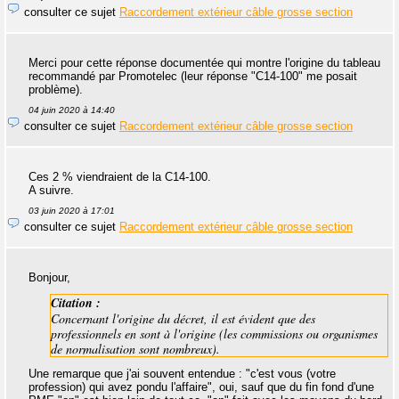
consulter ce sujet
Raccordement extérieur câble grosse section
Merci pour cette réponse documentée qui montre l'origine du tableau
recommandé par Promotelec (leur réponse "C14-100" me posait
problème).
04 juin 2020 à 14:40
consulter ce sujet
Raccordement extérieur câble grosse section
Ces 2 % viendraient de la C14-100.
A suivre.
03 juin 2020 à 17:01
consulter ce sujet
Raccordement extérieur câble grosse section
Bonjour,
Citation :
Concernant l'origine du décret, il est évident que des
professionnels en sont à l'origine (les commissions ou organismes
de normalisation sont nombreux).
Une remarque que j'ai souvent entendue : "c'est vous (votre
profession) qui avez pondu l'affaire", oui, sauf que du fin fond d'une