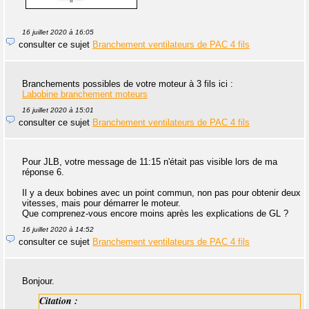
16 juillet 2020 à 16:05
consulter ce sujet
Branchement ventilateurs de PAC 4 fils
Branchements possibles de votre moteur à 3 fils ici :
Labobine branchement moteurs
16 juillet 2020 à 15:01
consulter ce sujet
Branchement ventilateurs de PAC 4 fils
Pour JLB, votre message de 11:15 n'était pas visible lors de ma
réponse 6.
Il y a deux bobines avec un point commun, non pas pour obtenir deux
vitesses, mais pour démarrer le moteur.
Que comprenez-vous encore moins après les explications de GL ?
16 juillet 2020 à 14:52
consulter ce sujet
Branchement ventilateurs de PAC 4 fils
Bonjour.
Citation :