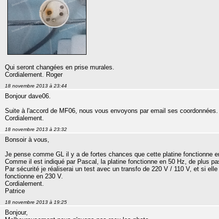
Qui seront changées en prise murales.
Cordialement. Roger
18 novembre 2013 à 23:44
Bonjour dave06.
Suite à l'accord de MF06, nous vous envoyons par email ses coordonnées.
Cordialement.
18 novembre 2013 à 23:32
Bonsoir à vous,
Je pense comme GL il y a de fortes chances que cette platine fonctionne e
Comme il est indiqué par Pascal, la platine fonctionne en 50 Hz, de plus pa
Par sécurité je réaliserai un test avec un transfo de 220 V / 110 V, et si ell
fonctionne en 230 V.
Cordialement.
Patrice
18 novembre 2013 à 19:25
Bonjour,