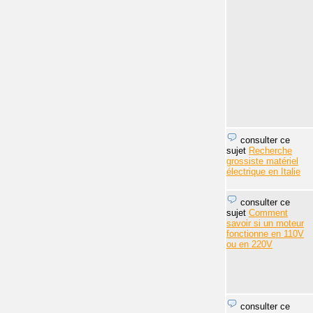
consulter ce
sujet
Recherche
grossiste matériel
électrique en Italie
consulter ce
sujet
Comment
savoir si un moteur
fonctionne en 110V
ou en 220V
consulter ce