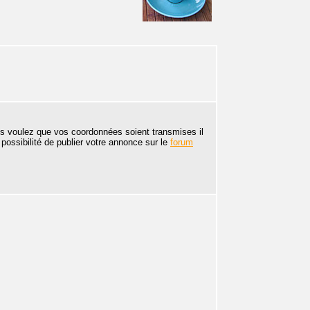
s voulez que vos coordonnées soient transmises il
possibilité de publier votre annonce sur le
forum