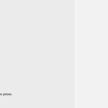
es prises.