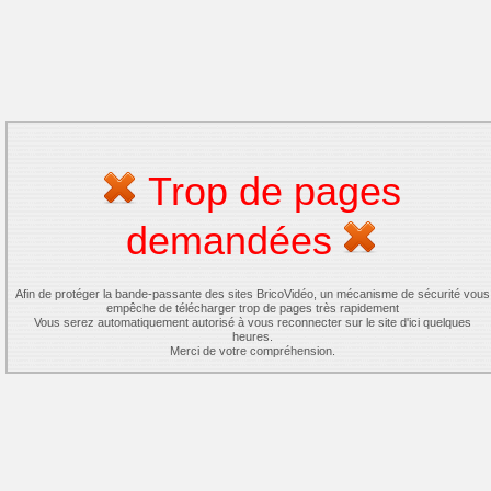
Trop de pages
demandées
Afin de protéger la bande-passante des sites BricoVidéo, un mécanisme de sécurité vous
empêche de télécharger trop de pages très rapidement
Vous serez automatiquement autorisé à vous reconnecter sur le site d'ici quelques
heures.
Merci de votre compréhension.