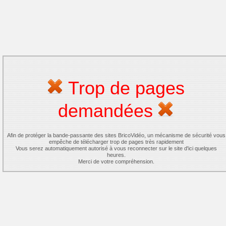
Trop de pages
demandées
Afin de protéger la bande-passante des sites BricoVidéo, un mécanisme de sécurité vous
empêche de télécharger trop de pages très rapidement
Vous serez automatiquement autorisé à vous reconnecter sur le site d'ici quelques
heures.
Merci de votre compréhension.