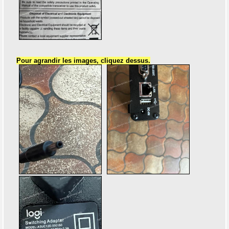
Pour agrandir les images, cliquez dessus.