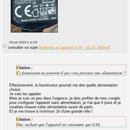
03 juin 2024 à 11:04
consulter ce sujet
Brancher un appareil 9.0V - 15.2V, 800mA
Citation :
Ce fournisseur ne pourrait-il pas vous procurer une alimentation ?
Effectivement, le fournisseur pourrait me dire quelle alimentation
choisir.
Je vais les appeler.
Mais je suis un peu dans l'urgence, je dois profiter de mes congés
pour configurer l'appareil sans alimentation, je n'ai que 4 jours et je
voudrais trouver cette alimentation avant de partir.
Et je me trouve à minimum 1h d'une grande ville !
Citation :
Oui, sachant que l'appareil ne consomme que 0,8A.