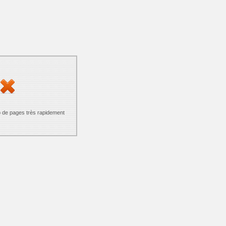
p de pages très rapidement