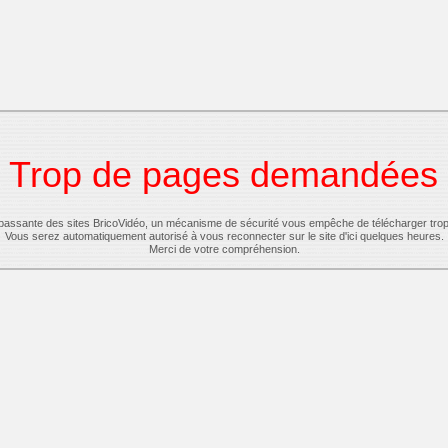
Trop de pages demandées
-passante des sites BricoVidéo, un mécanisme de sécurité vous empêche de télécharger tro
Vous serez automatiquement autorisé à vous reconnecter sur le site d'ici quelques heures.
Merci de votre compréhension.