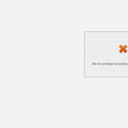
Afin de protéger la bande