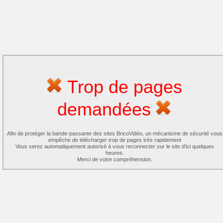
Trop de pages
demandées
Afin de protéger la bande-passante des sites BricoVidéo, un mécanisme de sécurité vous
empêche de télécharger trop de pages très rapidement
Vous serez automatiquement autorisé à vous reconnecter sur le site d'ici quelques
heures.
Merci de votre compréhension.