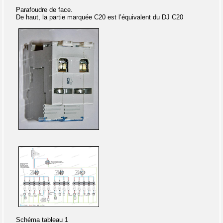
Parafoudre de face.
De haut, la partie marquée C20 est l’équivalent du DJ C20
Schéma tableau 1