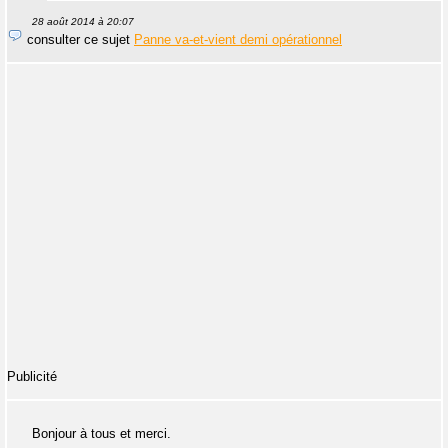
28 août 2014 à 20:07
consulter ce sujet
Panne va-et-vient demi opérationnel
Publicité
Bonjour à tous et merci.