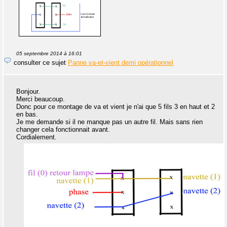
05 septembre 2014 à 16:01
consulter ce sujet
Panne va-et-vient demi opérationnel
Bonjour.
Merci beaucoup.
Donc pour ce montage de va et vient je n'ai que 5 fils 3 en haut et 2
en bas.
Je me demande si il ne manque pas un autre fil. Mais sans rien
changer cela fonctionnait avant.
Cordialement.