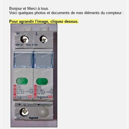
Bonjour et Merci à tous.
Voici quelques photos et documents de mes éléments du compteur :
Pour agrandir l'image, cliquez dessus.