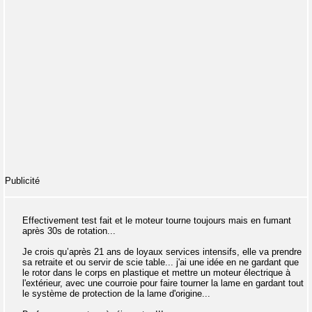
Publicité
Effectivement test fait et le moteur tourne toujours mais en fumant
après 30s de rotation...
Je crois qu’après 21 ans de loyaux services intensifs, elle va prendre
sa retraite et ou servir de scie table... j'ai une idée en ne gardant que
le rotor dans le corps en plastique et mettre un moteur électrique à
l'extérieur, avec une courroie pour faire tourner la lame en gardant tout
le système de protection de la lame d'origine...