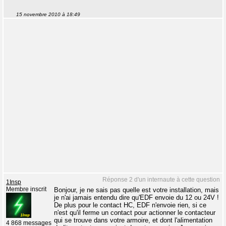
15 novembre 2010 à 18:49
Réponse 2 d'un internaute à cette question
1Insp
Membre inscrit
Bonjour, je ne sais pas quelle est votre installation, mais
je n'ai jamais entendu dire qu'EDF envoie du 12 ou 24V !
De plus pour le contact HC, EDF n'envoie rien, si ce
n'est qu'il ferme un contact pour actionner le contacteur
qui se trouve dans votre armoire, et dont l'alimentation
4 868 messages