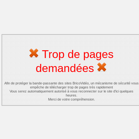
Trop de pages
demandées
Afin de protéger la bande-passante des sites BricoVidéo, un mécanisme de sécurité vous
empêche de télécharger trop de pages très rapidement
Vous serez automatiquement autorisé à vous reconnecter sur le site d'ici quelques
heures.
Merci de votre compréhension.