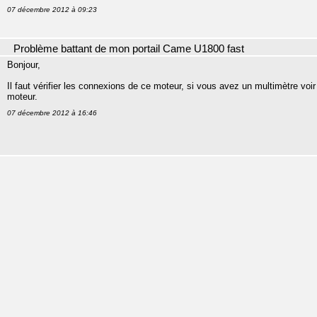
07 décembre 2012 à 09:23
Problème battant de mon portail Came U1800 fast
Bonjour,
Il faut vérifier les connexions de ce moteur, si vous avez un multimètre voir 
moteur.
07 décembre 2012 à 16:46