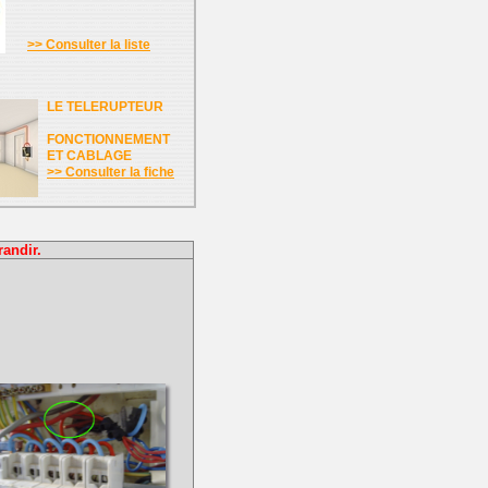
>> Consulter la liste
LE TELERUPTEUR
FONCTIONNEMENT
ET CABLAGE
>> Consulter la fiche
randir.