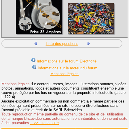
Liste des questions
Informations sur le forum Électricité
Informations sur le moteur du forum
Mentions légales
Mentions légales :
Le contenu, textes, images, illustrations sonores, vidéos,
photos, animations, logos et autres documents constituent ensemble une
œuvre protégée par les lois en vigueur sur la propriété intellectuelle (article
L.122-4).
Aucune exploitation commerciale ou non commerciale même partielle des
données qui sont présentées sur ce site ne pourra être effectuée sans
l'accord préalable et écrit de la SARL Bricovidéo.
Toute reproduction même partielle du contenu de ce site et de l'utilisation
de la marque Bricovidéo sans autorisation sont interdites et donneront suite
à des poursuites.
>> Lire la suite