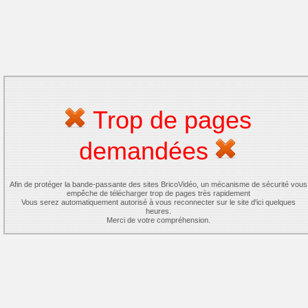
Trop de pages
demandées
Afin de protéger la bande-passante des sites BricoVidéo, un mécanisme de sécurité vous
empêche de télécharger trop de pages très rapidement
Vous serez automatiquement autorisé à vous reconnecter sur le site d'ici quelques
heures.
Merci de votre compréhension.