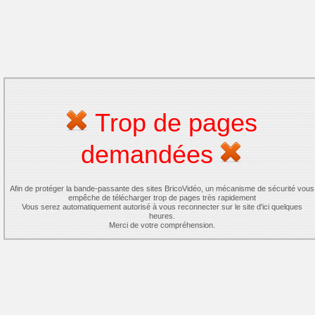
Trop de pages
demandées
Afin de protéger la bande-passante des sites BricoVidéo, un mécanisme de sécurité vous
empêche de télécharger trop de pages très rapidement
Vous serez automatiquement autorisé à vous reconnecter sur le site d'ici quelques
heures.
Merci de votre compréhension.