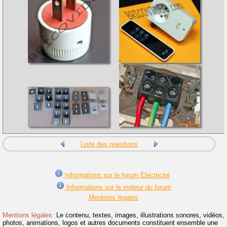
Liste des questions
Informations sur le forum Électricité
Informations sur le moteur du forum
Mentions légales
Mentions légales :
Le contenu, textes, images, illustrations sonores, vidéos,
photos, animations, logos et autres documents constituent ensemble une