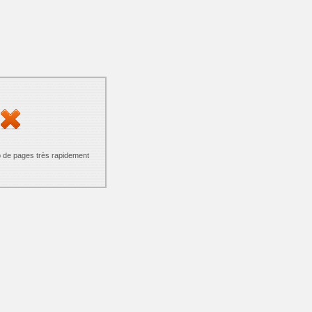
p de pages très rapidement