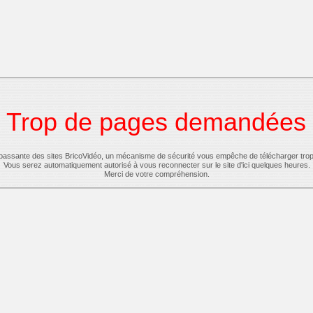
Trop de pages demandées
-passante des sites BricoVidéo, un mécanisme de sécurité vous empêche de télécharger tro
Vous serez automatiquement autorisé à vous reconnecter sur le site d'ici quelques heures.
Merci de votre compréhension.