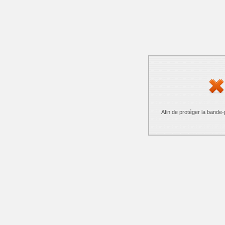
Afin de protéger la bande