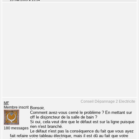
Conseil Dépannage 2 Electricite
MF
Membre inscrit
Bonsoir,
Comment avez-vous cerné le problème ? En mettant sur
off le disjoncteur de la salle de bain ?
Si oui, cela veut dire que le défaut est sur la ligne puisque
rien n'est branché.
180 messages
Le défaut n'est pas la conséquence du fait que vous ayez
fait refaire votre tableau électrique, mais il est dû au fait que votre