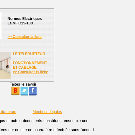
Normes Electriques
La NF C15-100.
>> Consulter la liste
LE TELERUPTEUR
FONCTIONNEMENT
ET CABLAGE
>> Consulter la fiche
Faites le savoir :
 du forum
Mentions légales
logos et autres documents constituent ensemble une
es sur ce site ne pourra être effectuée sans l'accord