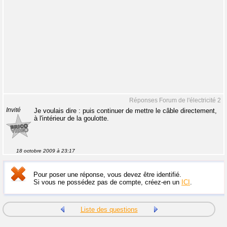
Réponses Forum de l'électricité 2
Invité
Je voulais dire : puis continuer de mettre le câble directement,
à l'intérieur de la goulotte.
18 octobre 2009 à 23:17
Pour poser une réponse, vous devez être identifié.
Si vous ne possédez pas de compte, créez-en un
ICI
.
Liste des questions