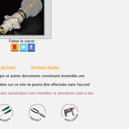
Faites le savoir :
 du forum
Mentions légales
logos et autres documents constituent ensemble une
es sur ce site ne pourra être effectuée sans l'accord
sans autorisation sont interdites et donneront suite à des