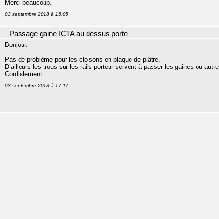
Merci beaucoup.
03 septembre 2018 à 15:05
Passage gaine ICTA au dessus porte
Bonjour.
Pas de problème pour les cloisons en plaque de plâtre.
D’ailleurs les trous sur les rails porteur servent à passer les gaines ou autr
Cordialement.
03 septembre 2018 à 17:17