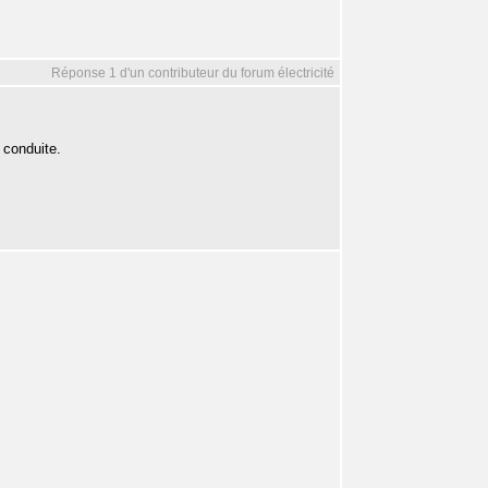
Réponse 1 d'un contributeur du forum électricité
e conduite.