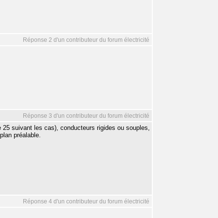
Réponse 2 d'un contributeur du forum électricité
Réponse 3 d'un contributeur du forum électricité
e 25 suivant les cas), conducteurs rigides ou souples,
 plan préalable.
Réponse 4 d'un contributeur du forum électricité