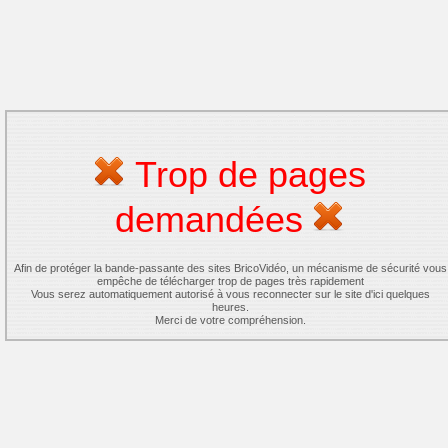
Trop de pages
demandées
Afin de protéger la bande-passante des sites BricoVidéo, un mécanisme de sécurité vous
empêche de télécharger trop de pages très rapidement
Vous serez automatiquement autorisé à vous reconnecter sur le site d'ici quelques
heures.
Merci de votre compréhension.