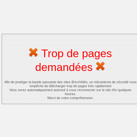
Trop de pages
demandées
Afin de protéger la bande-passante des sites BricoVidéo, un mécanisme de sécurité vous
empêche de télécharger trop de pages très rapidement
Vous serez automatiquement autorisé à vous reconnecter sur le site d'ici quelques
heures.
Merci de votre compréhension.