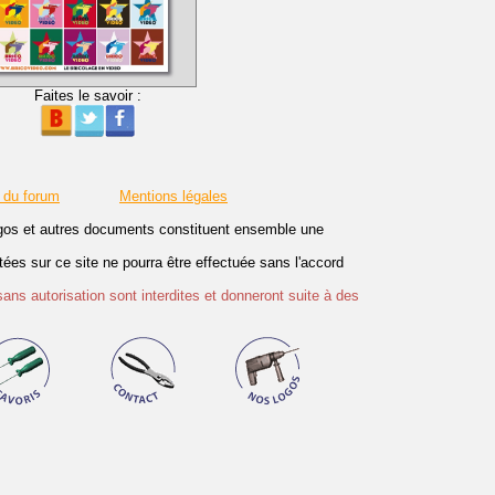
Faites le savoir :
 du forum
Mentions légales
logos et autres documents constituent ensemble une
es sur ce site ne pourra être effectuée sans l'accord
sans autorisation sont interdites et donneront suite à des