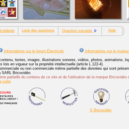
Liste des questions
Aide
écédente
Question suivante
Informations sur le forum Électricité
Informations sur le moteur
contenu, textes, images, illustrations sonores, vidéos, photos, animations, 
lois en vigueur sur la propriété intellectuelle (article L.122-4).
ommerciale ou non commerciale même partielle des données qui sont présenté
 la SARL Bricovidéo.
e partielle du contenu de ce site et de l'utilisation de la marque Bricovidéo 
 suite
© Bricovidéo