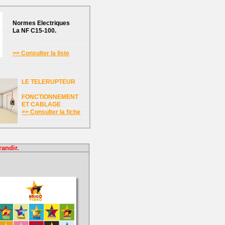
Normes Electriques
La NF C15-100.
>> Consulter la liste
LE TELERUPTEUR
FONCTIONNEMENT
ET CABLAGE
>> Consulter la fiche
randir.