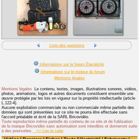
Liste des questions
Informations sur le forum Électricité
Informations sur le moteur du forum
Mentions légales
Mentions légales :
Le contenu, textes, images, illustrations sonores, vidéos,
photos, animations, logos et autres documents constituent ensemble une
œuvre protégée par les lois en vigueur sur la propriété intellectuelle (article
L.122-4).
Aucune exploitation commerciale ou non commerciale même partielle des
données qui sont présentées sur ce site ne pourra être effectuée sans
l'accord préalable et écrit de la SARL Bricovidéo.
Toute reproduction même partielle du contenu de ce site et de l'utilisation
de la marque Bricovidéo sans autorisation sont interdites et donneront suite
à des poursuites.
>> Lire la suite