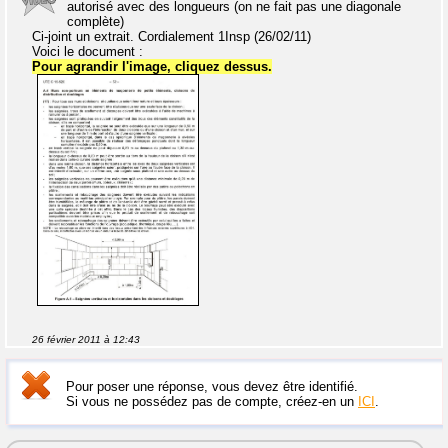
autorisé avec des longueurs (on ne fait pas une diagonale
complète)
Ci-joint un extrait. Cordialement 1Insp (26/02/11)
Voici le document :
Pour agrandir l'image, cliquez dessus.
26 février 2011 à 12:43
Pour poser une réponse, vous devez être identifié.
Si vous ne possédez pas de compte, créez-en un
ICI
.