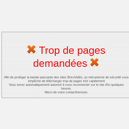
Trop de pages
demandées
Afin de protéger la bande-passante des sites BricoVidéo, un mécanisme de sécurité vous
empêche de télécharger trop de pages très rapidement
Vous serez automatiquement autorisé à vous reconnecter sur le site d'ici quelques
heures.
Merci de votre compréhension.