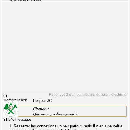
Réponses 2 d'un contributeur du forum-électricité
GL
Membre inscrit
Bonjour JC.
Citation :
Que me conseillerez-vous ?
31 946 messages
1. Resserrer les connexions un peu partout, mais il y en a peut-être