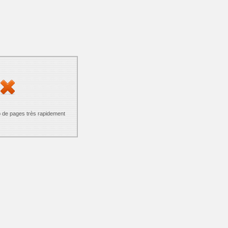
p de pages très rapidement