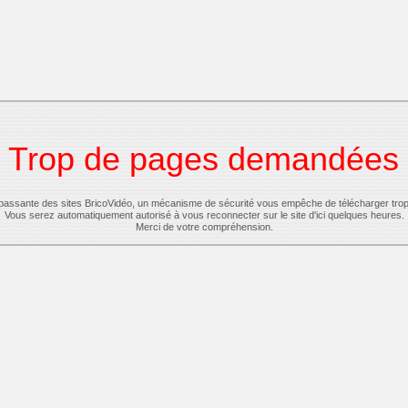
Trop de pages demandées
-passante des sites BricoVidéo, un mécanisme de sécurité vous empêche de télécharger tro
Vous serez automatiquement autorisé à vous reconnecter sur le site d'ici quelques heures.
Merci de votre compréhension.