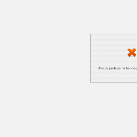
Afin de protéger la bande