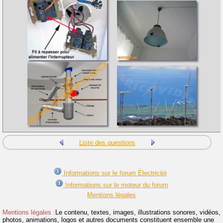
Liste des questions
Informations sur le forum Électricité
Informations sur le moteur du forum
Mentions légales
Mentions légales :
Le contenu, textes, images, illustrations sonores, vidéos,
photos, animations, logos et autres documents constituent ensemble une