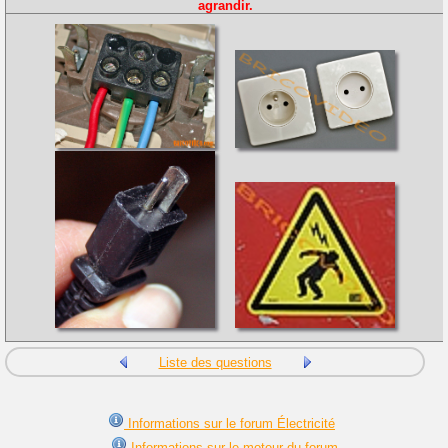
agrandir.
Liste des questions
Informations sur le forum Électricité
Informations sur le moteur du forum