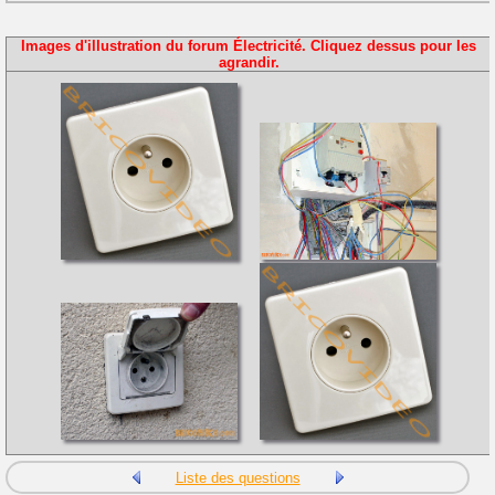
Images d'illustration du forum Électricité. Cliquez dessus pour les
agrandir.
Liste des questions