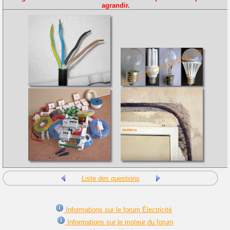
agrandir.
Liste des questions
Informations sur le forum Électricité
Informations sur le moteur du forum