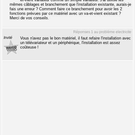
mêmes câblages et branchement que l'installation existante, aurais-je
fais une erreur ? Comment faire ce branchement pour avoir les 2
fonctions prévues par ce matériel avec un va-et-vient existant ?
Merci de vos conseils.
Réponses 1 au problème electricite
Invité
Vous n'avez pas le bon matériel, il faut refaire l'installation avec
un télévariateur et un périphérique, l'installation est assez
coûteuse !