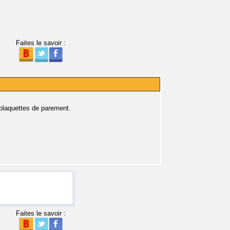
Faites le savoir :
 plaquettes de parement.
Faites le savoir :