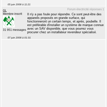
05 juin 2008 à 11:21
Forum électricité réponses 1
GL
Membre inscrit
Il n'y a pas foule pour répondre. Ce sont peut-être des
appareils proposés en grande surface, qui
fonctionneront un certain temps, et après, poubelle. Il
est préférable d'installer un système de marque connue
avec un SAV disponible, que vous pourrez vous
31 951 messages
procurer chez un installateur revendeur spécialisé.
07 juin 2008 à 01:31