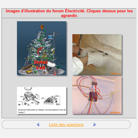
Images d'illustration du forum Électricité. Cliquez dessus pour les
agrandir.
Liste des questions