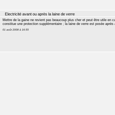
Electricité avant ou après la laine de verre
Mettre de la gaine ne revient pas beaucoup plus cher et peut être utile en 
constitue une protection supplémentaire ; la laine de verre est posée après avo
01 août 2008 à 16:55