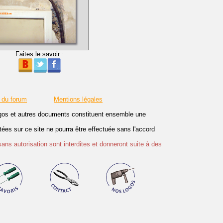
Faites le savoir :
 du forum
Mentions légales
logos et autres documents constituent ensemble une
es sur ce site ne pourra être effectuée sans l'accord
sans autorisation sont interdites et donneront suite à des