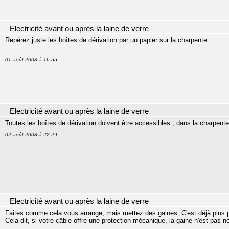
Electricité avant ou après la laine de verre
Repérez juste les boîtes de dérivation par un papier sur la charpente.
01 août 2008 à 16:55
Electricité avant ou après la laine de verre
Toutes les boîtes de dérivation doivent être accessibles ; dans la charpente
02 août 2008 à 22:29
Electricité avant ou après la laine de verre
Faites comme cela vous arrange, mais mettez des gaines. C'est déjà plus pr
Cela dit, si votre câble offre une protection mécanique, la gaine n'est pas n