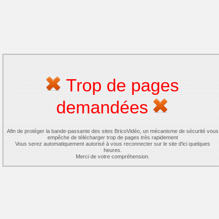
Trop de pages
demandées
Afin de protéger la bande-passante des sites BricoVidéo, un mécanisme de sécurité vous
empêche de télécharger trop de pages très rapidement
Vous serez automatiquement autorisé à vous reconnecter sur le site d'ici quelques
heures.
Merci de votre compréhension.