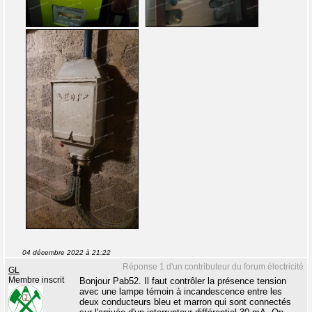
04 décembre 2022 à 21:22
Réponse 1 d'un contributeur du forum électricité
GL
Membre inscrit
Bonjour Pab52. Il faut contrôler la présence tension
avec une lampe témoin à incandescence entre les
deux conducteurs bleu et marron qui sont connectés