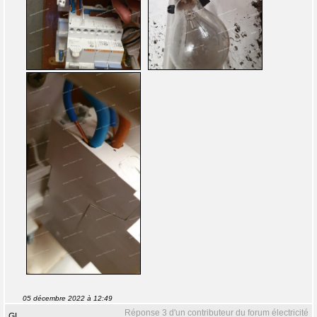
05 décembre 2022 à 12:49
Réponse 3 d'un contributeur du forum électricité
GL