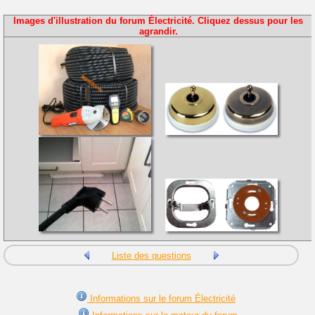
Images d'illustration du forum Électricité. Cliquez dessus pour les
agrandir.
Liste des questions
Informations sur le forum Électricité