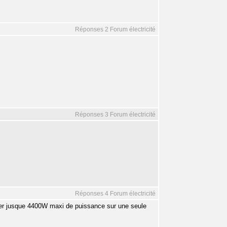
Réponses 2 Forum électricité
Réponses 3 Forum électricité
Réponses 4 Forum électricité
aller jusque 4400W maxi de puissance sur une seule