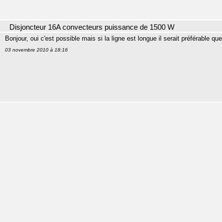
Disjoncteur 16A convecteurs puissance de 1500 W
Bonjour, oui c'est possible mais si la ligne est longue il serait préférable q
03 novembre 2010 à 18:16