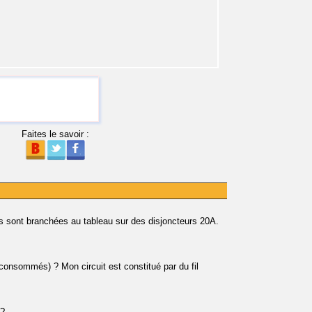
Faites le savoir :
es sont branchées au tableau sur des disjoncteurs 20A.
 consommés) ? Mon circuit est constitué par du fil
 ?