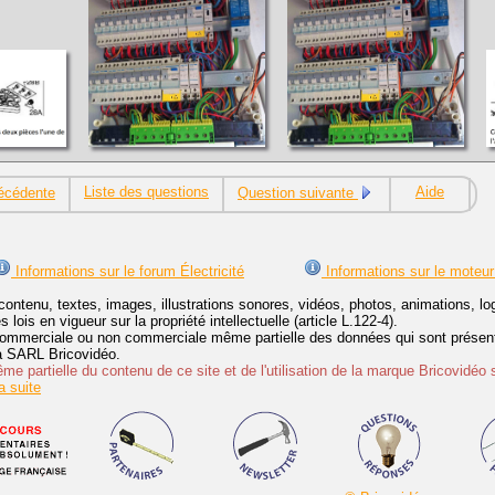
Liste des questions
Aide
écédente
Question suivante
Informations sur le forum Électricité
Informations sur le moteur
contenu, textes, images, illustrations sonores, vidéos, photos, animations, 
lois en vigueur sur la propriété intellectuelle (article L.122-4).
ommerciale ou non commerciale même partielle des données qui sont présenté
 la SARL Bricovidéo.
e partielle du contenu de ce site et de l'utilisation de la marque Bricovidéo 
 suite