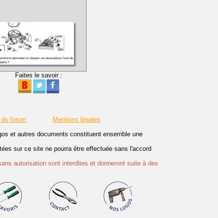
Faites le savoir :
 du forum
Mentions légales
logos et autres documents constituent ensemble une
es sur ce site ne pourra être effectuée sans l'accord
sans autorisation sont interdites et donneront suite à des