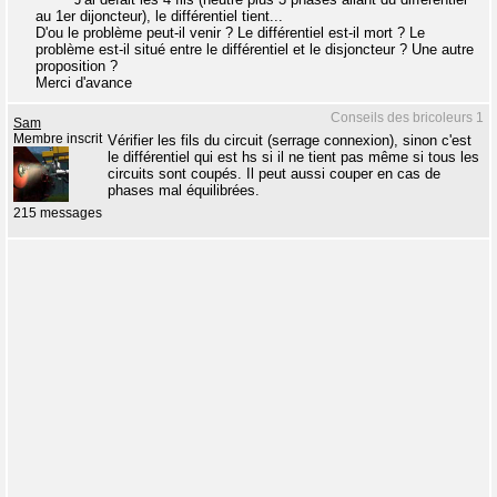
au 1er dijoncteur), le différentiel tient...
D'ou le problème peut-il venir ? Le différentiel est-il mort ? Le
problème est-il situé entre le différentiel et le disjoncteur ? Une autre
proposition ?
Merci d'avance
Conseils des bricoleurs 1
Sam
Membre inscrit
Vérifier les fils du circuit (serrage connexion), sinon c'est
le différentiel qui est hs si il ne tient pas même si tous les
circuits sont coupés. Il peut aussi couper en cas de
phases mal équilibrées.
215 messages