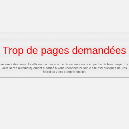
Trop de pages demandées
-passante des sites BricoVidéo, un mécanisme de sécurité vous empêche de télécharger tro
Vous serez automatiquement autorisé à vous reconnecter sur le site d'ici quelques heures.
Merci de votre compréhension.