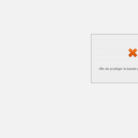
Afin de protéger la bande