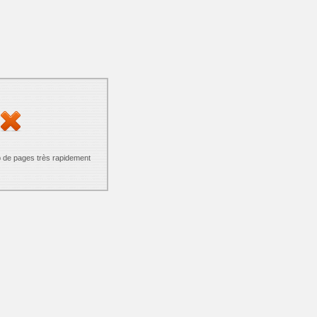
p de pages très rapidement