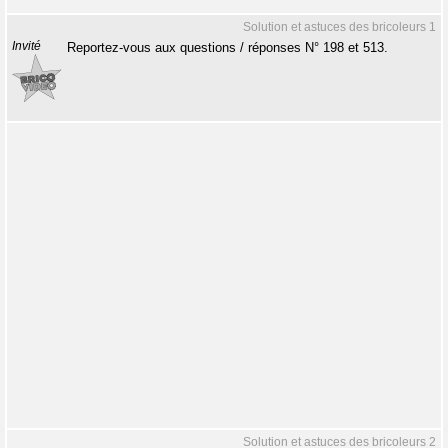
Solution et astuces des bricoleurs 1
Invité
Reportez-vous aux questions / réponses N° 198 et 513.
Solution et astuces des bricoleurs 2