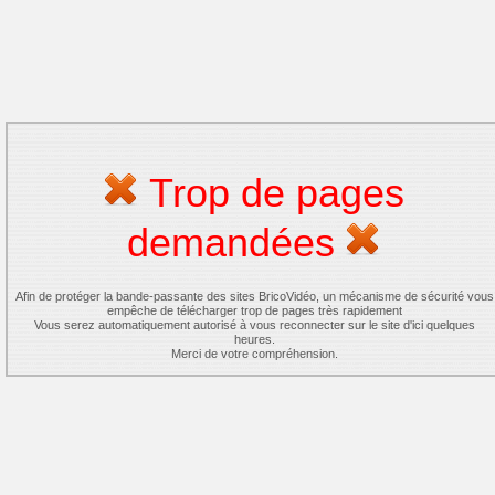
Trop de pages
demandées
Afin de protéger la bande-passante des sites BricoVidéo, un mécanisme de sécurité vous
empêche de télécharger trop de pages très rapidement
Vous serez automatiquement autorisé à vous reconnecter sur le site d'ici quelques
heures.
Merci de votre compréhension.