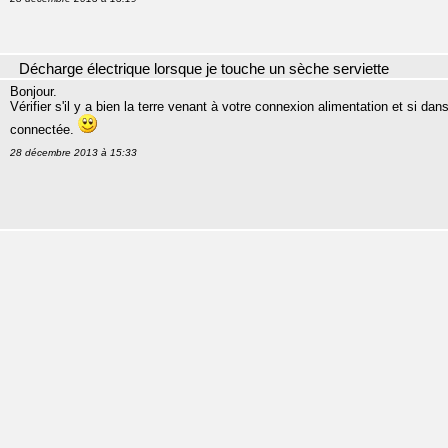
Décharge électrique lorsque je touche un sèche serviette
Bonjour.
Vérifier s'il y a bien la terre venant à votre connexion alimentation et si dans
connectée.
28 décembre 2013 à 15:33